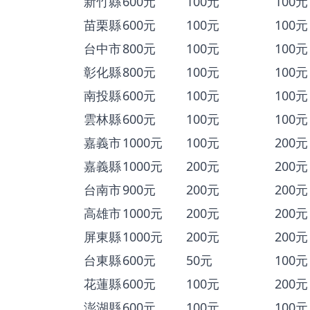
新竹縣
600元
100元
100元
苗栗縣
600元
100元
100元
台中市
800元
100元
100元
彰化縣
800元
100元
100元
南投縣
600元
100元
100元
雲林縣
600元
100元
100元
嘉義市
1000元
100元
200元
嘉義縣
1000元
200元
200元
台南市
900元
200元
200元
高雄市
1000元
200元
200元
屏東縣
1000元
200元
200元
台東縣
600元
50元
100元
花蓮縣
600元
100元
200元
澎湖縣
600元
100元
100元