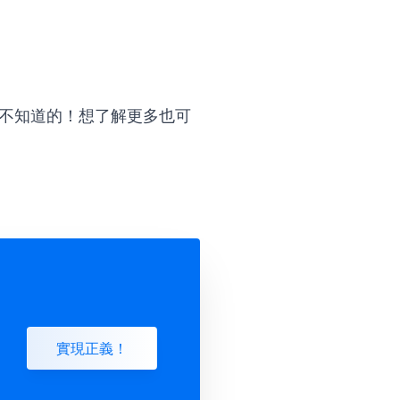
不知道的！想了解更多也可
實現正義！