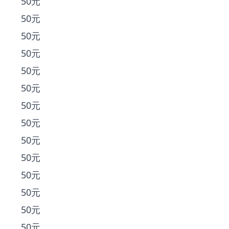
50元
50元
50元
50元
50元
50元
50元
50元
50元
50元
50元
50元
50元
50元