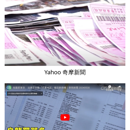
Yahoo 奇摩新聞