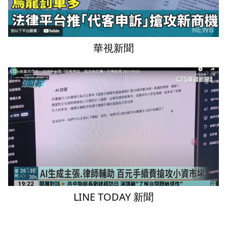
華視新聞
LINE TODAY 新聞