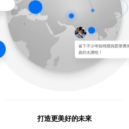
打造更美好的未來