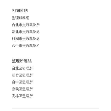
相關連結
監理服務網
台北市交通裁決所
新北市交通裁決處
桃園市交通裁決處
台中市交通裁決所
監理所連結
台北區監理所
新竹區監理所
台中區監理所
嘉義區監理所
高雄區監理所