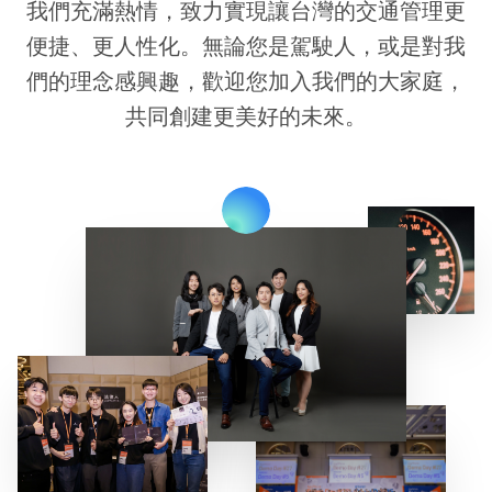
我們充滿熱情，致力實現讓台灣的交通管理更
便捷、更人性化。無論您是駕駛人，或是對我
們的理念感興趣，歡迎您加入我們的大家庭，
共同創建更美好的未來。