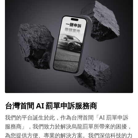
台灣首間 AI 罰單申訴服務商
我們的平台誕生於此，作為台灣首間「AI 罰單申訴
服務商」，我們致力於解決烏龍罰單所帶來的困擾，
為您提供方便、專業的解決方案。我們深信科技的力