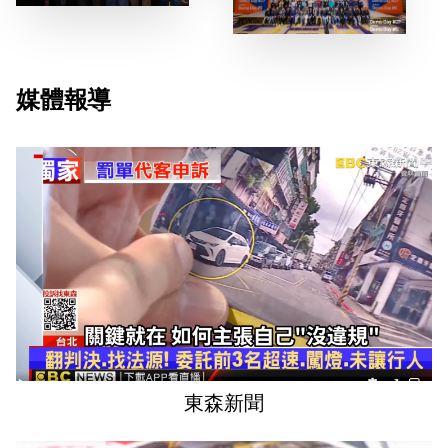
媒體報導
東森新聞