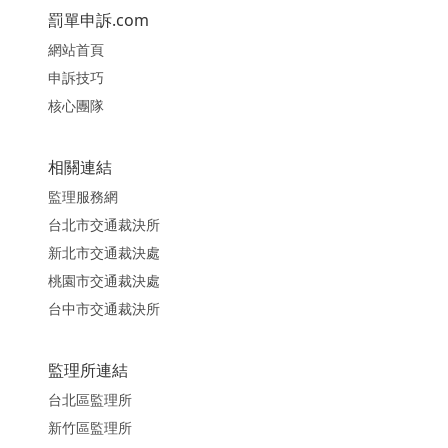
罰單申訴.com
網站首頁
申訴技巧
核心團隊
相關連結
監理服務網
台北市交通裁決所
新北市交通裁決處
桃園市交通裁決處
台中市交通裁決所
監理所連結
台北區監理所
新竹區監理所