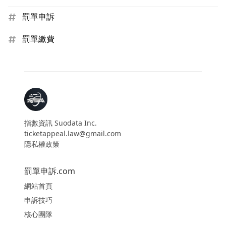
罰單申訴
罰單繳費
指數資訊 Suodata Inc.
ticketappeal.law@gmail.com
隱私權政策
罰單申訴.com
網站首頁
申訴技巧
核心團隊