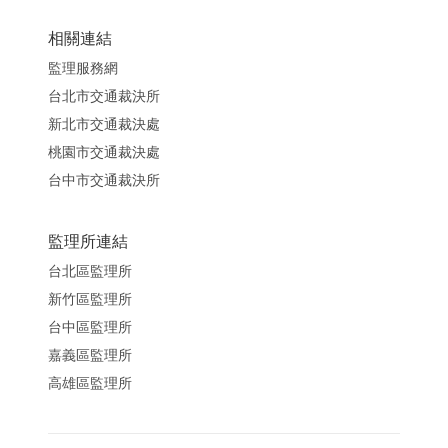
相關連結
監理服務網
台北市交通裁決所
新北市交通裁決處
桃園市交通裁決處
台中市交通裁決所
監理所連結
台北區監理所
新竹區監理所
台中區監理所
嘉義區監理所
高雄區監理所