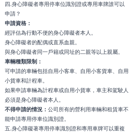
四.身心障礙者專用停車位識別證或專用車牌誰可以
申請？
申請資格：
經評估為行動不便的身心障礙者本人。
身心障礙者的配偶或直系血親。
與身心障礙者同一戶籍或同址的二親等以上親屬。
車輛種類限制：
可申請的車輛包括自用小客車、自用小客貨車、自用
小貨車和計程車。
如果申請車輛為計程車或自用小貨車，車主和駕駛人
必須是身心障礙者本人。
不得申請的情況：
公司所有的營利用車輛和租賃車不
能申請專用停車位識別證。
五.身心障礙著專用停車識別證和專用車牌可以重複