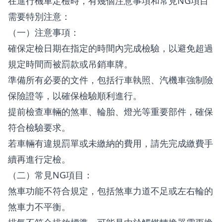
在進行機車定檢時，有幾個注意事項和常見NG項目
需要特別注意：
（一）注意事項：
確保定檢日期在指定的時間內完成檢驗，以避免超過
規定時間而被罰款或吊銷車牌。
準備所有必要的文件，包括行車執照、汽機車強制險
保險證等，以確保檢驗順利進行。
提前檢查車輛的煞車、輪胎、燈光等重要部件，確保
符合檢驗要求。
若車輛有違規罰單或未繳納的費用，請先完成繳費手
續再進行定檢。
（二）常見NG項目：
煞車功能不符合規定，包括煞車力道不足或左右輪的
煞車力不平衡。