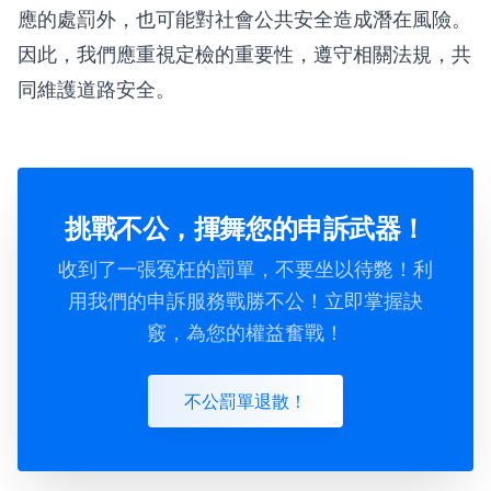
應的處罰外，也可能對社會公共安全造成潛在風險。
因此，我們應重視定檢的重要性，遵守相關法規，共
同維護道路安全。
挑戰不公，揮舞您的申訴武器！
收到了一張冤枉的罰單，不要坐以待斃！利
用我們的申訴服務戰勝不公！立即掌握訣
竅，為您的權益奮戰！
不公罰單退散！