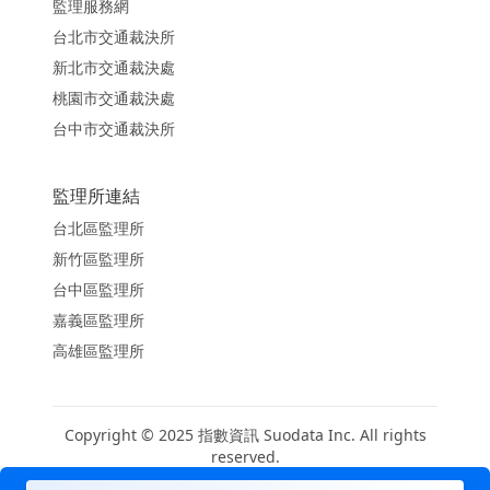
監理服務網
台北市交通裁決所
新北市交通裁決處
桃園市交通裁決處
台中市交通裁決所
監理所連結
台北區監理所
新竹區監理所
台中區監理所
嘉義區監理所
高雄區監理所
Copyright © 2025 指數資訊 Suodata Inc. All rights
reserved.