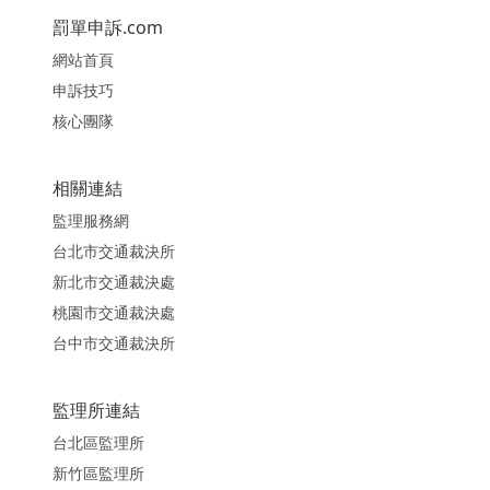
罰單申訴.com
網站首頁
申訴技巧
核心團隊
相關連結
監理服務網
台北市交通裁決所
新北市交通裁決處
桃園市交通裁決處
台中市交通裁決所
監理所連結
台北區監理所
新竹區監理所