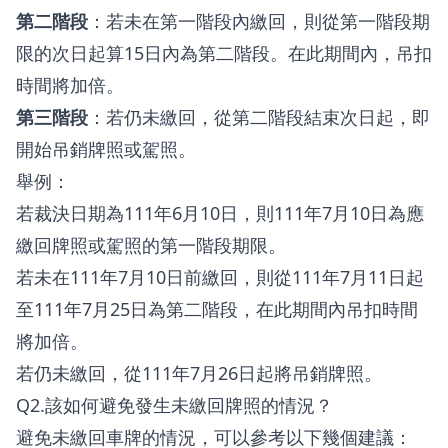
第二階段
：若未在第一階段內繳回，則從第一階段期
限的次日起算15日內為第二階段。在此期間內，吊扣
時間將加倍。
第三階段
：若仍未繳回，從第二階段結束次日起，即
開始吊銷牌照或駕照。
舉例：
若裁決日期為111年6月10日，則111年7月10日為應
繳回牌照或駕照的第一階段期限。
若未在111年7月10日前繳回，則從111年7月11日起
至111年7月25日為第二階段，在此期間內吊扣時間
將加倍。
若仍未繳回，從111年7月26日起將吊銷牌照。
Q2.該如何避免發生未繳回牌照的情況？
避免未繳回車牌的情況，可以參考以下幾個建議：