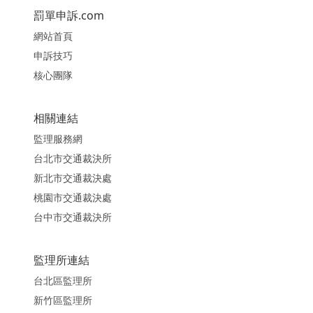
罰單申訴.com
網站首頁
申訴技巧
核心團隊
相關連結
監理服務網
台北市交通裁決所
新北市交通裁決處
桃園市交通裁決處
台中市交通裁決所
監理所連結
台北區監理所
新竹區監理所