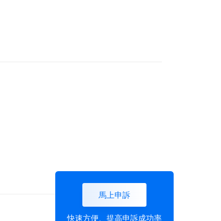
馬上申訴
快速方便、提高申訴成功率