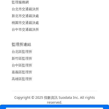
監理服務網
台北市交通裁決所
新北市交通裁決處
桃園市交通裁決處
台中市交通裁決所
監理所連結
台北區監理所
新竹區監理所
台中區監理所
嘉義區監理所
高雄區監理所
Copyright © 2025 指數資訊 Suodata Inc. All rights
reserved.